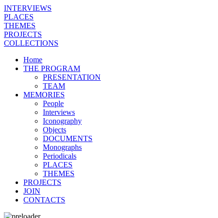
INTERVIEWS
PLACES
THEMES
PROJECTS
COLLECTIONS
Home
THE PROGRAM
PRESENTATION
TEAM
MEMORIES
People
Interviews
Iconography
Objects
DOCUMENTS
Monographs
Periodicals
PLACES
THEMES
PROJECTS
JOIN
CONTACTS