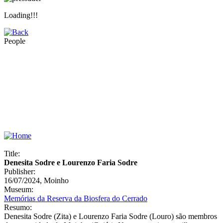
Loading!!!
People
Title:
Denesita Sodre e Lourenzo Faria Sodre
Publisher:
16/07/2024, Moinho
Museum:
Memórias da Reserva da Biosfera do Cerrado
Resumo:
Denesita Sodre (Zita) e Lourenzo Faria Sodre (Louro) são membros