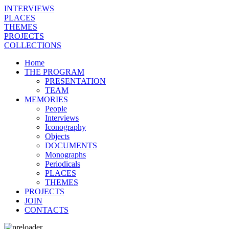
INTERVIEWS
PLACES
THEMES
PROJECTS
COLLECTIONS
Home
THE PROGRAM
PRESENTATION
TEAM
MEMORIES
People
Interviews
Iconography
Objects
DOCUMENTS
Monographs
Periodicals
PLACES
THEMES
PROJECTS
JOIN
CONTACTS