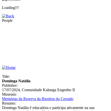
Loading!!!
People
Title:
Dominga Natália
Publisher:
17/07/2024, Comunidade Kalunga Engenho II
Museum:
Memórias da Reserva da Biosfera do Cerrado
Resumo:
Dominga Natália é educadora e participa ativamente na sua