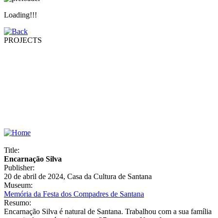
Loading!!!
PROJECTS
Title:
Encarnação Silva
Publisher:
20 de abril de 2024, Casa da Cultura de Santana
Museum:
Memória da Festa dos Compadres de Santana
Resumo:
Encarnação Silva é natural de Santana. Trabalhou com a sua família