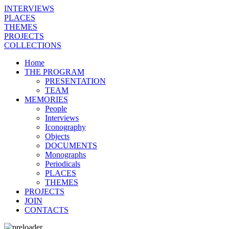
INTERVIEWS
PLACES
THEMES
PROJECTS
COLLECTIONS
Home
THE PROGRAM
PRESENTATION
TEAM
MEMORIES
People
Interviews
Iconography
Objects
DOCUMENTS
Monographs
Periodicals
PLACES
THEMES
PROJECTS
JOIN
CONTACTS