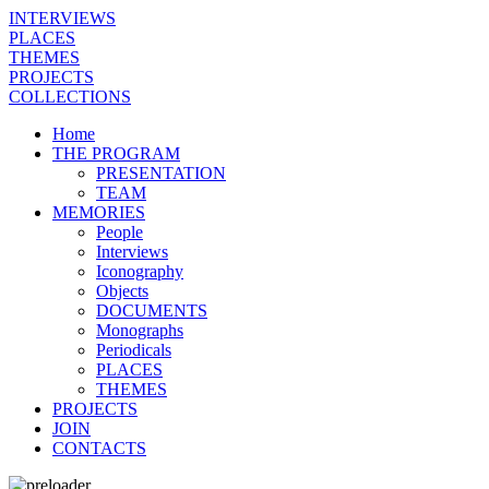
INTERVIEWS
PLACES
THEMES
PROJECTS
COLLECTIONS
Home
THE PROGRAM
PRESENTATION
TEAM
MEMORIES
People
Interviews
Iconography
Objects
DOCUMENTS
Monographs
Periodicals
PLACES
THEMES
PROJECTS
JOIN
CONTACTS