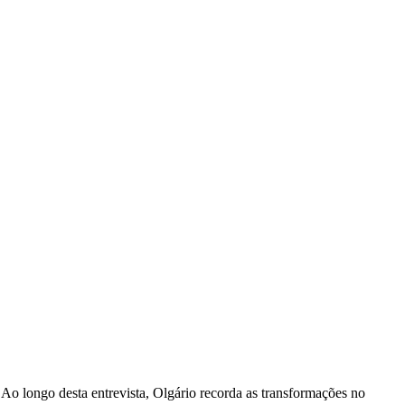
 longo desta entrevista, Olgário recorda as transformações no