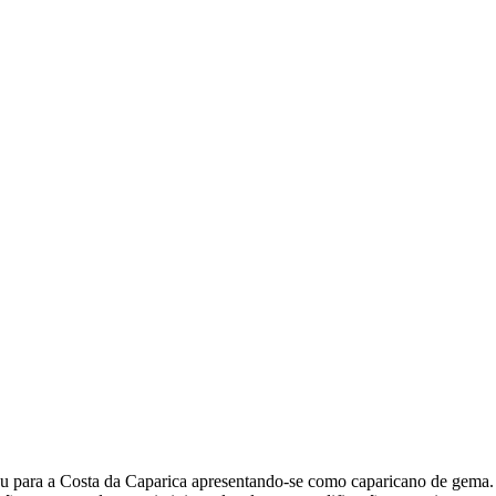
para a Costa da Caparica apresentando-se como caparicano de gema. Ao