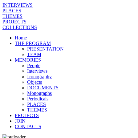
INTERVIEWS
PLACES
THEMES
PROJECTS
COLLECTIONS
Home
THE PROGRAM
PRESENTATION
TEAM
MEMORIES
People
Interviews
Iconography
Objects
DOCUMENTS
Monographs
Periodicals
PLACES
THEMES
PROJECTS
JOIN
CONTACTS