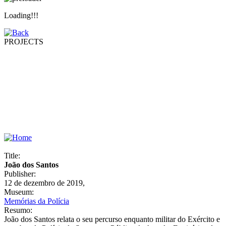
Loading!!!
PROJECTS
Title:
João dos Santos
Publisher:
12 de dezembro de 2019,
Museum:
Memórias da Polícia
Resumo:
João dos Santos relata o seu percurso enquanto militar do Exército e