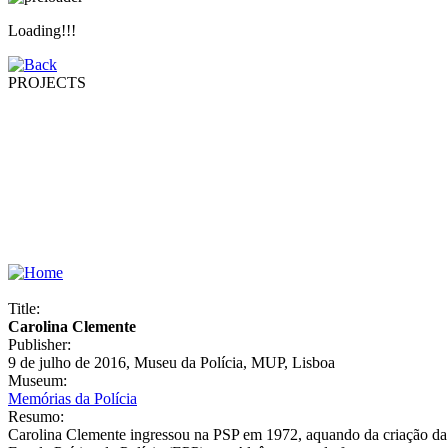
Loading!!!
PROJECTS
Title:
Carolina Clemente
Publisher:
9 de julho de 2016, Museu da Polícia, MUP, Lisboa
Museum:
Memórias da Polícia
Resumo:
Carolina Clemente ingressou na PSP em 1972, aquando da criação da p