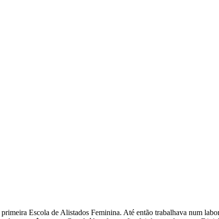
rimeira Escola de Alistados Feminina. Até então trabalhava num labor