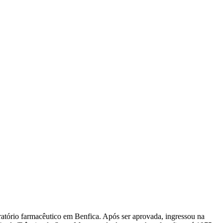
atório farmacêutico em Benfica. Após ser aprovada, ingressou na