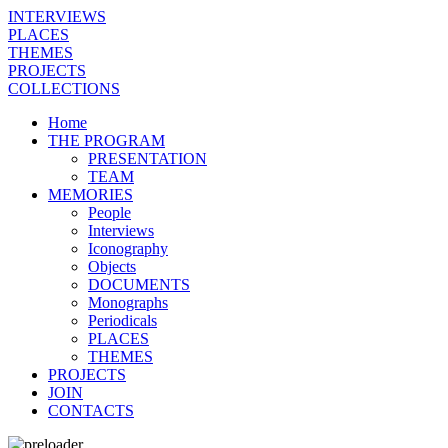
INTERVIEWS
PLACES
THEMES
PROJECTS
COLLECTIONS
Home
THE PROGRAM
PRESENTATION
TEAM
MEMORIES
People
Interviews
Iconography
Objects
DOCUMENTS
Monographs
Periodicals
PLACES
THEMES
PROJECTS
JOIN
CONTACTS