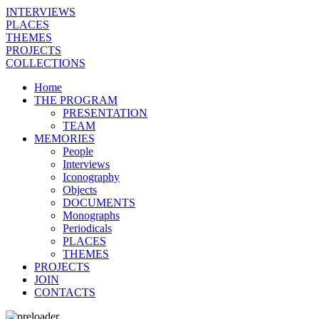
INTERVIEWS
PLACES
THEMES
PROJECTS
COLLECTIONS
Home
THE PROGRAM
PRESENTATION
TEAM
MEMORIES
People
Interviews
Iconography
Objects
DOCUMENTS
Monographs
Periodicals
PLACES
THEMES
PROJECTS
JOIN
CONTACTS