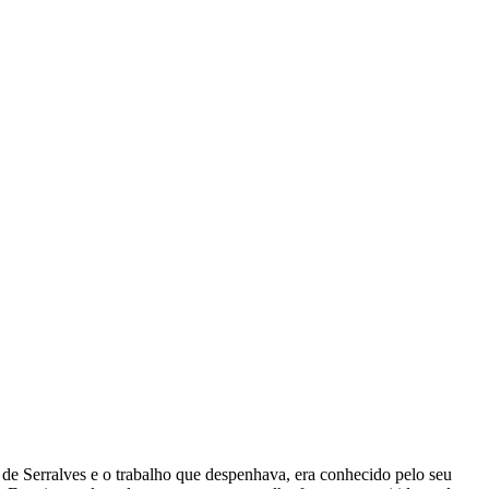
 de Serralves e o trabalho que despenhava, era conhecido pelo seu