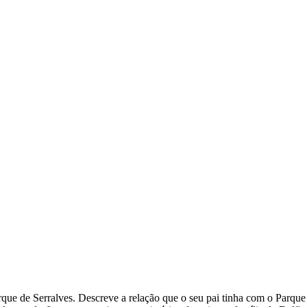
rque de Serralves. Descreve a relação que o seu pai tinha com o Parque