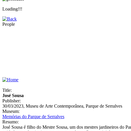
Loading!!!
People
Title:
José Sousa
Publisher:
30/03/2023, Museu de Arte Contemporânea, Parque de Serralves
Museum:
Memórias do Parque de Serralves
Resumo:
José Sousa é filho do Mestre Sousa, um dos mestres jardineiros do Pa