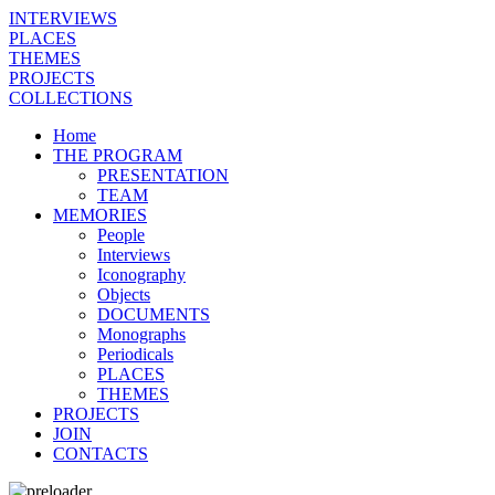
INTERVIEWS
PLACES
THEMES
PROJECTS
COLLECTIONS
Home
THE PROGRAM
PRESENTATION
TEAM
MEMORIES
People
Interviews
Iconography
Objects
DOCUMENTS
Monographs
Periodicals
PLACES
THEMES
PROJECTS
JOIN
CONTACTS