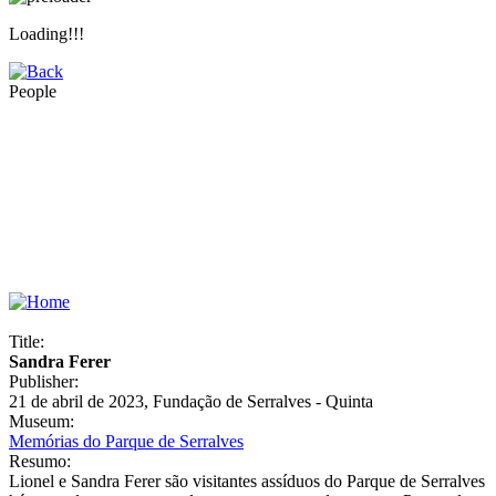
Loading!!!
People
Title:
Sandra Ferer
Publisher:
21 de abril de 2023, Fundação de Serralves - Quinta
Museum:
Memórias do Parque de Serralves
Resumo:
Lionel e Sandra Ferer são visitantes assíduos do Parque de Serralves