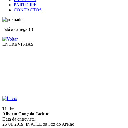
PARTICIPE
CONTACTOS
Está a carregar!!!
ENTREVISTAS
Título:
Alberto Gonçalo Jacinto
Data da entrevista:
26-01-2019, INATEL da Foz do Arelho