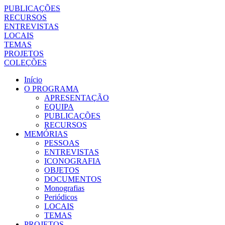
PUBLICAÇÕES
RECURSOS
ENTREVISTAS
LOCAIS
TEMAS
PROJETOS
COLEÇÕES
Início
O PROGRAMA
APRESENTAÇÃO
EQUIPA
PUBLICAÇÕES
RECURSOS
MEMÓRIAS
PESSOAS
ENTREVISTAS
ICONOGRAFIA
OBJETOS
DOCUMENTOS
Monografias
Periódicos
LOCAIS
TEMAS
PROJETOS