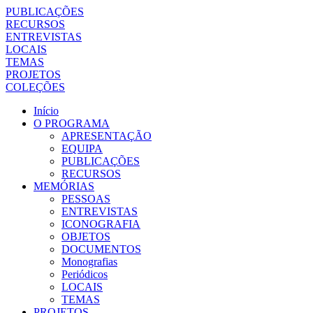
PUBLICAÇÕES
RECURSOS
ENTREVISTAS
LOCAIS
TEMAS
PROJETOS
COLEÇÕES
Início
O PROGRAMA
APRESENTAÇÃO
EQUIPA
PUBLICAÇÕES
RECURSOS
MEMÓRIAS
PESSOAS
ENTREVISTAS
ICONOGRAFIA
OBJETOS
DOCUMENTOS
Monografias
Periódicos
LOCAIS
TEMAS
PROJETOS