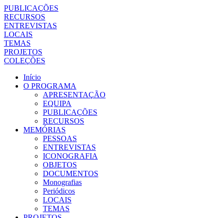
PUBLICAÇÕES
RECURSOS
ENTREVISTAS
LOCAIS
TEMAS
PROJETOS
COLEÇÕES
Início
O PROGRAMA
APRESENTAÇÃO
EQUIPA
PUBLICAÇÕES
RECURSOS
MEMÓRIAS
PESSOAS
ENTREVISTAS
ICONOGRAFIA
OBJETOS
DOCUMENTOS
Monografias
Periódicos
LOCAIS
TEMAS
PROJETOS