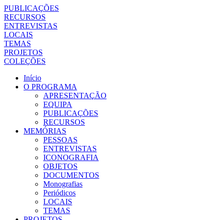
PUBLICAÇÕES
RECURSOS
ENTREVISTAS
LOCAIS
TEMAS
PROJETOS
COLEÇÕES
Início
O PROGRAMA
APRESENTAÇÃO
EQUIPA
PUBLICAÇÕES
RECURSOS
MEMÓRIAS
PESSOAS
ENTREVISTAS
ICONOGRAFIA
OBJETOS
DOCUMENTOS
Monografias
Periódicos
LOCAIS
TEMAS
PROJETOS