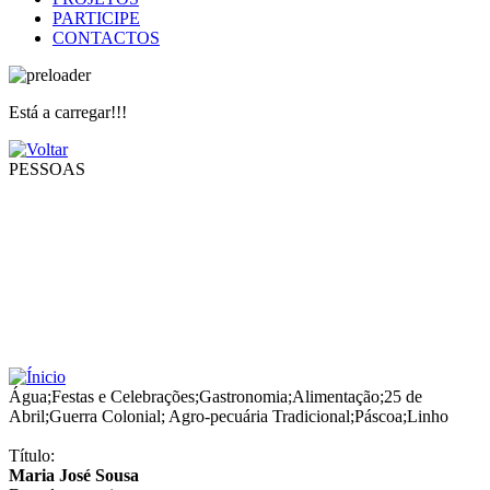
PARTICIPE
CONTACTOS
Está a carregar!!!
PESSOAS
Água
;
Festas e Celebrações
;
Gastronomia
;
Alimentação
;
25 de
Abril
;
Guerra Colonial
;
Agro-pecuária Tradicional
;
Páscoa
;
Linho
Título:
Maria José Sousa