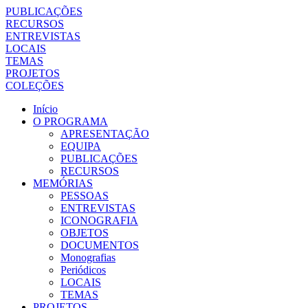
PUBLICAÇÕES
RECURSOS
ENTREVISTAS
LOCAIS
TEMAS
PROJETOS
COLEÇÕES
Início
O PROGRAMA
APRESENTAÇÃO
EQUIPA
PUBLICAÇÕES
RECURSOS
MEMÓRIAS
PESSOAS
ENTREVISTAS
ICONOGRAFIA
OBJETOS
DOCUMENTOS
Monografias
Periódicos
LOCAIS
TEMAS
PROJETOS