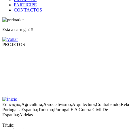
PARTICIPE
CONTACTOS
Está a carregar!!!
PROJETOS
Educação
;
Agricultura
;
Associativismo
;
Arquitectura
;
Contrabando
;
Rela
Portugal - Espanha
;
Turismo
;
Portugal E A Guerra Civil De
Espanha
;
Aldeias
Título: