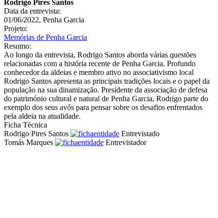
Rodrigo Pires Santos
Data da entrevista:
01/06/2022, Penha Garcia
Projeto:
Memórias de Penha Garcia
Resumo:
Ao longo da entrevista, Rodrigo Santos aborda várias questões
relacionadas com a história recente de Penha Garcia. Profundo
conhecedor da aldeias e membro ativo no associativismo local
Rodrigo Santos apresenta as principais tradições locais e o papel da
população na sua dinamização. Presidente da associação de defesa
do património cultural e natural de Penha Garcia, Rodrigo parte do
exemplo dos seus avós para pensar sobre os desafios enfrentados
pela aldeia na atualidade.
Ficha Técnica
Rodrigo Pires Santos
Entrevistado
Tomás Marques
Entrevistador