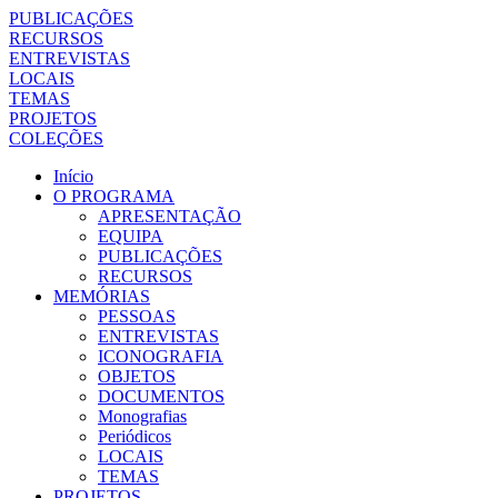
PUBLICAÇÕES
RECURSOS
ENTREVISTAS
LOCAIS
TEMAS
PROJETOS
COLEÇÕES
Início
O PROGRAMA
APRESENTAÇÃO
EQUIPA
PUBLICAÇÕES
RECURSOS
MEMÓRIAS
PESSOAS
ENTREVISTAS
ICONOGRAFIA
OBJETOS
DOCUMENTOS
Monografias
Periódicos
LOCAIS
TEMAS
PROJETOS