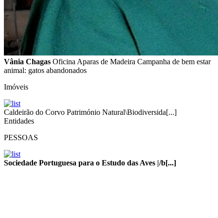
Vânia Chagas
Oficina Aparas de Madeira Campanha de bem estar
animal: gatos abandonados
Imóveis
Caldeirão do Corvo Património Natural\Biodiversida[...]
Entidades
PESSOAS
Sociedade Portuguesa para o Estudo das Aves |/b[...]