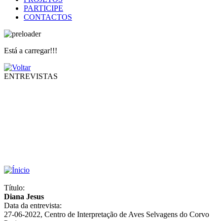
PARTICIPE
CONTACTOS
Está a carregar!!!
ENTREVISTAS
Título:
Diana Jesus
Data da entrevista:
27-06-2022, Centro de Interpretação de Aves Selvagens do Corvo