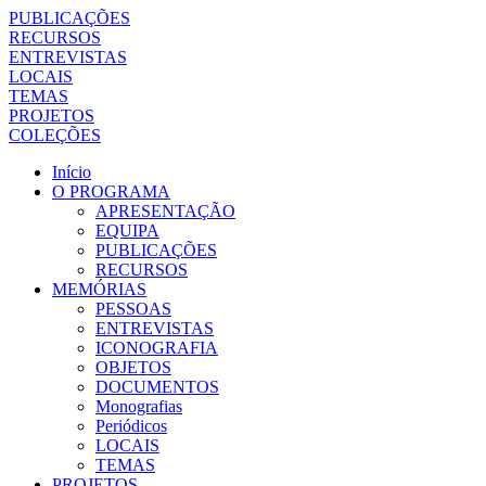
PUBLICAÇÕES
RECURSOS
ENTREVISTAS
LOCAIS
TEMAS
PROJETOS
COLEÇÕES
Início
O PROGRAMA
APRESENTAÇÃO
EQUIPA
PUBLICAÇÕES
RECURSOS
MEMÓRIAS
PESSOAS
ENTREVISTAS
ICONOGRAFIA
OBJETOS
DOCUMENTOS
Monografias
Periódicos
LOCAIS
TEMAS
PROJETOS