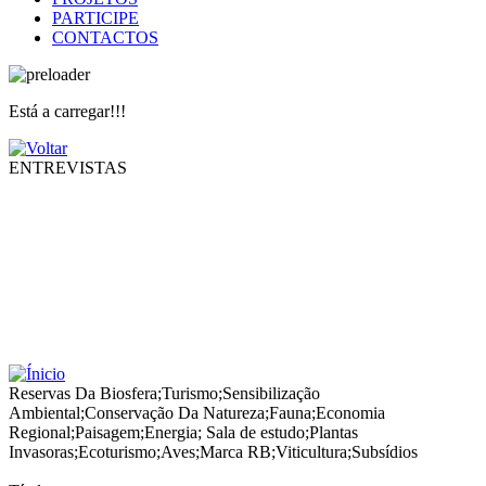
PARTICIPE
CONTACTOS
Está a carregar!!!
ENTREVISTAS
Reservas Da Biosfera
;
Turismo
;
Sensibilização
Ambiental
;
Conservação Da Natureza
;
Fauna
;
Economia
Regional
;
Paisagem
;
Energia
;
Sala de estudo
;
Plantas
Invasoras
;
Ecoturismo
;
Aves
;
Marca RB
;
Viticultura
;
Subsídios