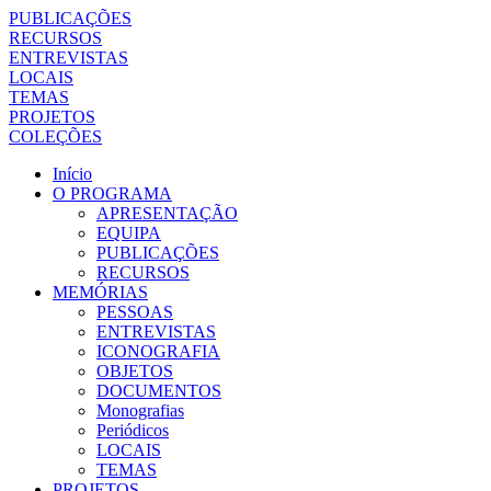
PUBLICAÇÕES
RECURSOS
ENTREVISTAS
LOCAIS
TEMAS
PROJETOS
COLEÇÕES
Início
O PROGRAMA
APRESENTAÇÃO
EQUIPA
PUBLICAÇÕES
RECURSOS
MEMÓRIAS
PESSOAS
ENTREVISTAS
ICONOGRAFIA
OBJETOS
DOCUMENTOS
Monografias
Periódicos
LOCAIS
TEMAS
PROJETOS