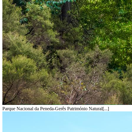
Parque Nacional da Peneda-Gerês Património Natural[...]