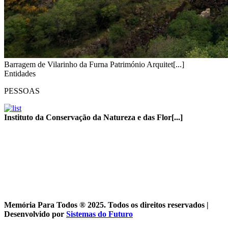
Barragem de Vilarinho da Furna Património Arquitet[...]
Entidades
PESSOAS
Instituto da Conservação da Natureza e das Flor[...]
Memória Para Todos ® 2025
. Todos os direitos reservados
|
Desenvolvido por
Sistemas do Futuro