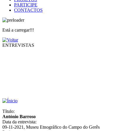
PARTICIPE
CONTACTOS
Está a carregar!!!
ENTREVISTAS
Título:
António Barroso
Data da entrevista:
09-11-2021, Museu Etnográfico do Campo do Gerês