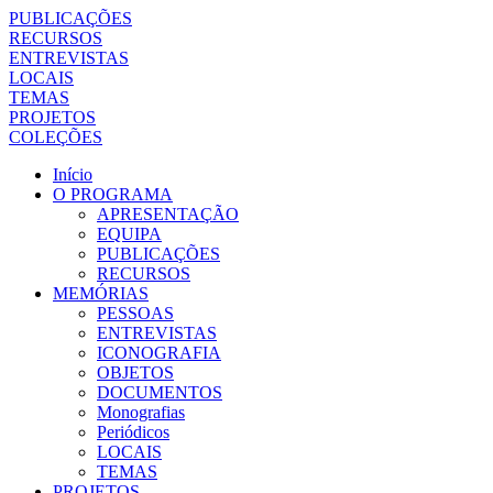
PUBLICAÇÕES
RECURSOS
ENTREVISTAS
LOCAIS
TEMAS
PROJETOS
COLEÇÕES
Início
O PROGRAMA
APRESENTAÇÃO
EQUIPA
PUBLICAÇÕES
RECURSOS
MEMÓRIAS
PESSOAS
ENTREVISTAS
ICONOGRAFIA
OBJETOS
DOCUMENTOS
Monografias
Periódicos
LOCAIS
TEMAS
PROJETOS