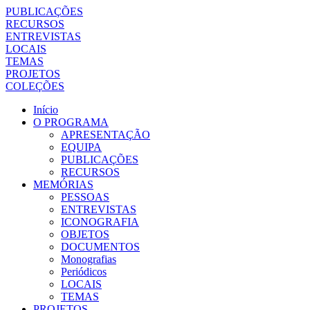
PUBLICAÇÕES
RECURSOS
ENTREVISTAS
LOCAIS
TEMAS
PROJETOS
COLEÇÕES
Início
O PROGRAMA
APRESENTAÇÃO
EQUIPA
PUBLICAÇÕES
RECURSOS
MEMÓRIAS
PESSOAS
ENTREVISTAS
ICONOGRAFIA
OBJETOS
DOCUMENTOS
Monografias
Periódicos
LOCAIS
TEMAS
PROJETOS