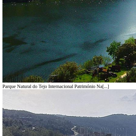
Parque Natural do Tejo Internacional Património Na[...]