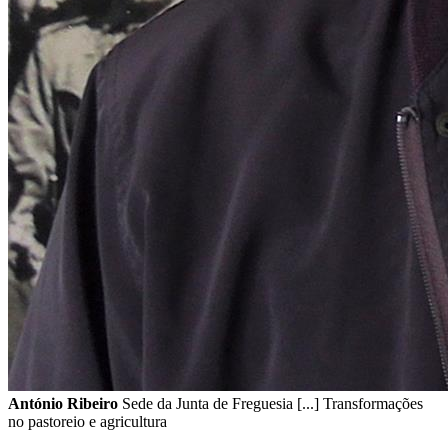
António Ribeiro
Sede da Junta de Freguesia [...] Transformações
no pastoreio e agricultura