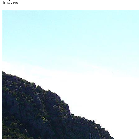
Imóveis