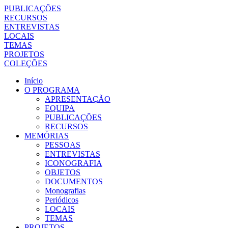
PUBLICAÇÕES
RECURSOS
ENTREVISTAS
LOCAIS
TEMAS
PROJETOS
COLEÇÕES
Início
O PROGRAMA
APRESENTAÇÃO
EQUIPA
PUBLICAÇÕES
RECURSOS
MEMÓRIAS
PESSOAS
ENTREVISTAS
ICONOGRAFIA
OBJETOS
DOCUMENTOS
Monografias
Periódicos
LOCAIS
TEMAS
PROJETOS