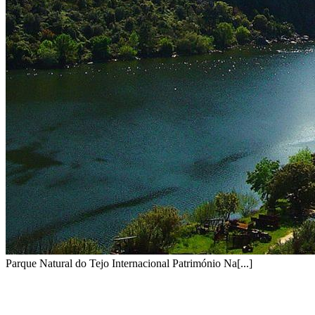
Parque Natural do Tejo Internacional Património Na[...]