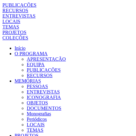
PUBLICAÇÕES
RECURSOS
ENTREVISTAS
LOCAIS
TEMAS
PROJETOS
COLEÇÕES
Início
O PROGRAMA
APRESENTAÇÃO
EQUIPA
PUBLICAÇÕES
RECURSOS
MEMÓRIAS
PESSOAS
ENTREVISTAS
ICONOGRAFIA
OBJETOS
DOCUMENTOS
Monografias
Periódicos
LOCAIS
TEMAS
PROJETOS