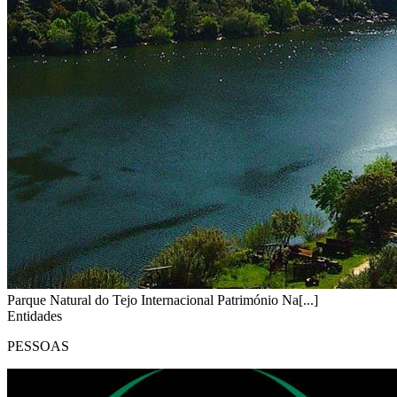
Parque Natural do Tejo Internacional Património Na[...]
Entidades
PESSOAS