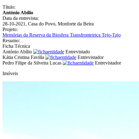
Título:
António Abílio
Data da entrevista:
28-10-2021, Casa do Povo, Monforte da Beira
Projeto:
Memórias da Reserva da Biosfera Transfronteiriça Tejo-Tajo
Resumo:
Ficha Técnica
António Abílio
Entrevistado
Kátia Cristina Favilla
Entrevistador
Pedro Filipe da Silveira Lucas
Entrevistador
Imóveis