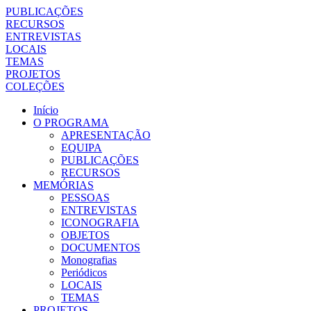
PUBLICAÇÕES
RECURSOS
ENTREVISTAS
LOCAIS
TEMAS
PROJETOS
COLEÇÕES
Início
O PROGRAMA
APRESENTAÇÃO
EQUIPA
PUBLICAÇÕES
RECURSOS
MEMÓRIAS
PESSOAS
ENTREVISTAS
ICONOGRAFIA
OBJETOS
DOCUMENTOS
Monografias
Periódicos
LOCAIS
TEMAS
PROJETOS