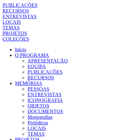
PUBLICAÇÕES
RECURSOS
ENTREVISTAS
LOCAIS
TEMAS
PROJETOS
COLEÇÕES
Início
O PROGRAMA
APRESENTAÇÃO
EQUIPA
PUBLICAÇÕES
RECURSOS
MEMÓRIAS
PESSOAS
ENTREVISTAS
ICONOGRAFIA
OBJETOS
DOCUMENTOS
Monografias
Periódicos
LOCAIS
TEMAS
PROJETOS