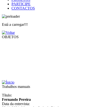
PARTICIPE
CONTACTOS
Está a carregar!!!
OBJETOS
Trabalhos manuais
Título:
Fernando Pereira
Data da entrevista: