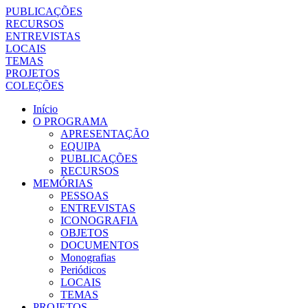
PUBLICAÇÕES
RECURSOS
ENTREVISTAS
LOCAIS
TEMAS
PROJETOS
COLEÇÕES
Início
O PROGRAMA
APRESENTAÇÃO
EQUIPA
PUBLICAÇÕES
RECURSOS
MEMÓRIAS
PESSOAS
ENTREVISTAS
ICONOGRAFIA
OBJETOS
DOCUMENTOS
Monografias
Periódicos
LOCAIS
TEMAS
PROJETOS