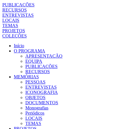
PUBLICAÇÕES
RECURSOS
ENTREVISTAS
LOCAIS
TEMAS
PROJETOS
COLEÇÕES
Início
O PROGRAMA
APRESENTAÇÃO
EQUIPA
PUBLICAÇÕES
RECURSOS
MEMÓRIAS
PESSOAS
ENTREVISTAS
ICONOGRAFIA
OBJETOS
DOCUMENTOS
Monografias
Periódicos
LOCAIS
TEMAS
PROJETOS