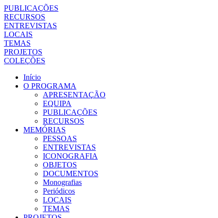
PUBLICAÇÕES
RECURSOS
ENTREVISTAS
LOCAIS
TEMAS
PROJETOS
COLEÇÕES
Início
O PROGRAMA
APRESENTAÇÃO
EQUIPA
PUBLICAÇÕES
RECURSOS
MEMÓRIAS
PESSOAS
ENTREVISTAS
ICONOGRAFIA
OBJETOS
DOCUMENTOS
Monografias
Periódicos
LOCAIS
TEMAS
PROJETOS