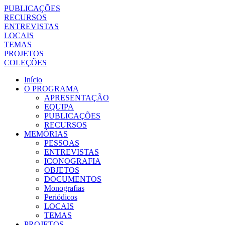
PUBLICAÇÕES
RECURSOS
ENTREVISTAS
LOCAIS
TEMAS
PROJETOS
COLEÇÕES
Início
O PROGRAMA
APRESENTAÇÃO
EQUIPA
PUBLICAÇÕES
RECURSOS
MEMÓRIAS
PESSOAS
ENTREVISTAS
ICONOGRAFIA
OBJETOS
DOCUMENTOS
Monografias
Periódicos
LOCAIS
TEMAS
PROJETOS