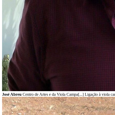
José Abreu
Centro de Artes e da Viola Campa[...] Ligação à viola 