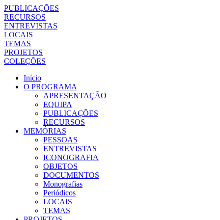
PUBLICAÇÕES
RECURSOS
ENTREVISTAS
LOCAIS
TEMAS
PROJETOS
COLEÇÕES
Início
O PROGRAMA
APRESENTAÇÃO
EQUIPA
PUBLICAÇÕES
RECURSOS
MEMÓRIAS
PESSOAS
ENTREVISTAS
ICONOGRAFIA
OBJETOS
DOCUMENTOS
Monografias
Periódicos
LOCAIS
TEMAS
PROJETOS