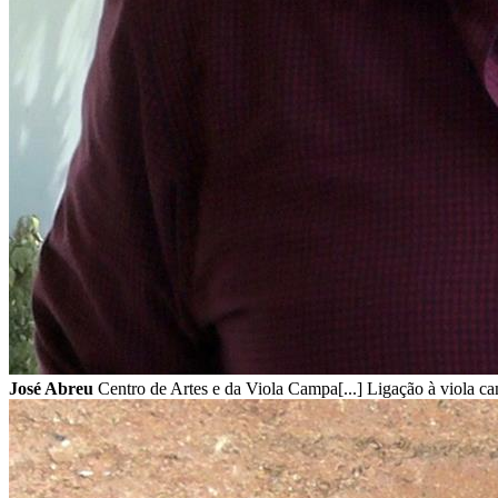
José Abreu
Centro de Artes e da Viola Campa[...] Ligação à viola 