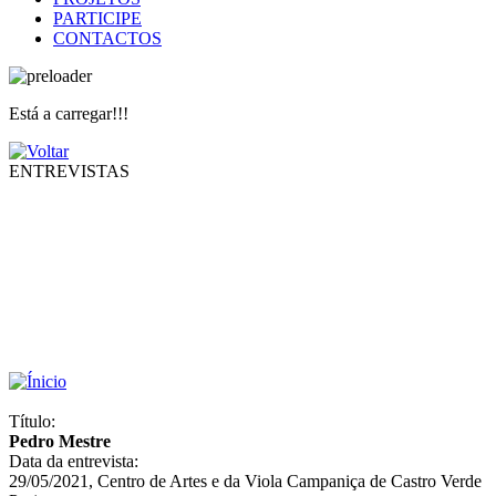
PARTICIPE
CONTACTOS
Está a carregar!!!
ENTREVISTAS
Título:
Pedro Mestre
Data da entrevista:
29/05/2021, Centro de Artes e da Viola Campaniça de Castro Verde