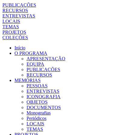
PUBLICAÇÕES
RECURSOS
ENTREVISTAS
LOCAIS
TEMAS
PROJETOS
COLEÇÕES
Início
O PROGRAMA
APRESENTAÇÃO
EQUIPA
PUBLICAÇÕES
RECURSOS
MEMÓRIAS
PESSOAS
ENTREVISTAS
ICONOGRAFIA
OBJETOS
DOCUMENTOS
Monografias
Periódicos
LOCAIS
TEMAS
PROJETOS