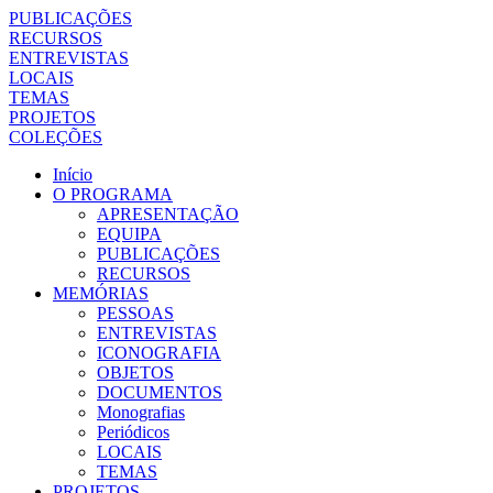
PUBLICAÇÕES
RECURSOS
ENTREVISTAS
LOCAIS
TEMAS
PROJETOS
COLEÇÕES
Início
O PROGRAMA
APRESENTAÇÃO
EQUIPA
PUBLICAÇÕES
RECURSOS
MEMÓRIAS
PESSOAS
ENTREVISTAS
ICONOGRAFIA
OBJETOS
DOCUMENTOS
Monografias
Periódicos
LOCAIS
TEMAS
PROJETOS