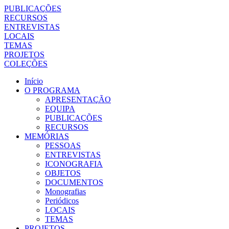
PUBLICAÇÕES
RECURSOS
ENTREVISTAS
LOCAIS
TEMAS
PROJETOS
COLEÇÕES
Início
O PROGRAMA
APRESENTAÇÃO
EQUIPA
PUBLICAÇÕES
RECURSOS
MEMÓRIAS
PESSOAS
ENTREVISTAS
ICONOGRAFIA
OBJETOS
DOCUMENTOS
Monografias
Periódicos
LOCAIS
TEMAS
PROJETOS