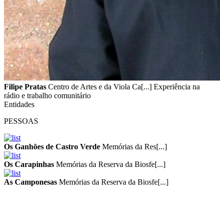
Filipe Pratas
Centro de Artes e da Viola Ca[...] Experiência na
rádio e trabalho comunitário
Entidades
PESSOAS
Os Ganhões de Castro Verde
Memórias da Res[...]
Os Carapinhas
Memórias da Reserva da Biosfe[...]
As Camponesas
Memórias da Reserva da Biosfe[...]