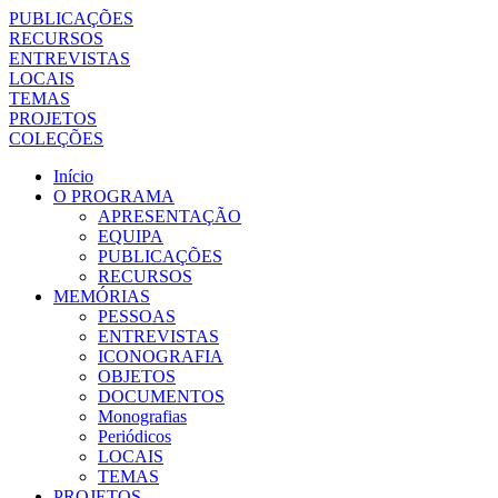
PUBLICAÇÕES
RECURSOS
ENTREVISTAS
LOCAIS
TEMAS
PROJETOS
COLEÇÕES
Início
O PROGRAMA
APRESENTAÇÃO
EQUIPA
PUBLICAÇÕES
RECURSOS
MEMÓRIAS
PESSOAS
ENTREVISTAS
ICONOGRAFIA
OBJETOS
DOCUMENTOS
Monografias
Periódicos
LOCAIS
TEMAS
PROJETOS