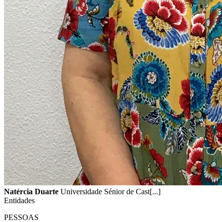
Natércia Duarte
Universidade Sénior de Cast[...]
Entidades
PESSOAS