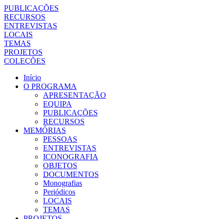
PUBLICAÇÕES
RECURSOS
ENTREVISTAS
LOCAIS
TEMAS
PROJETOS
COLEÇÕES
Início
O PROGRAMA
APRESENTAÇÃO
EQUIPA
PUBLICAÇÕES
RECURSOS
MEMÓRIAS
PESSOAS
ENTREVISTAS
ICONOGRAFIA
OBJETOS
DOCUMENTOS
Monografias
Periódicos
LOCAIS
TEMAS
PROJETOS