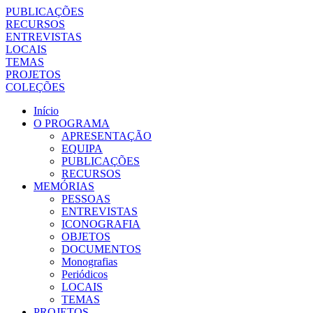
PUBLICAÇÕES
RECURSOS
ENTREVISTAS
LOCAIS
TEMAS
PROJETOS
COLEÇÕES
Início
O PROGRAMA
APRESENTAÇÃO
EQUIPA
PUBLICAÇÕES
RECURSOS
MEMÓRIAS
PESSOAS
ENTREVISTAS
ICONOGRAFIA
OBJETOS
DOCUMENTOS
Monografias
Periódicos
LOCAIS
TEMAS
PROJETOS