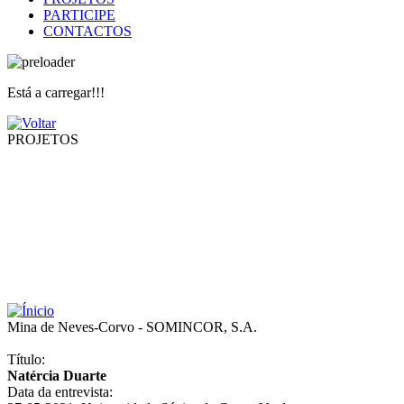
PARTICIPE
CONTACTOS
Está a carregar!!!
PROJETOS
Mina de Neves-Corvo - SOMINCOR, S.A.
Título:
Natércia Duarte
Data da entrevista: