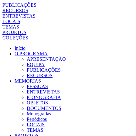
PUBLICAÇÕES
RECURSOS
ENTREVISTAS
LOCAIS
TEMAS
PROJETOS
COLEÇÕES
Início
O PROGRAMA
APRESENTAÇÃO
EQUIPA
PUBLICAÇÕES
RECURSOS
MEMÓRIAS
PESSOAS
ENTREVISTAS
ICONOGRAFIA
OBJETOS
DOCUMENTOS
Monografias
Periódicos
LOCAIS
TEMAS
PROJETOS