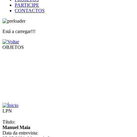
PARTICIPE
CONTACTOS
Está a carregar!!!
OBJETOS
LPN
Título:
Manuel Maia
Data da entrevista: