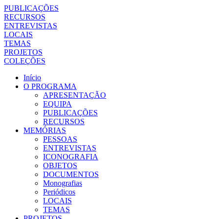
PUBLICAÇÕES
RECURSOS
ENTREVISTAS
LOCAIS
TEMAS
PROJETOS
COLEÇÕES
Início
O PROGRAMA
APRESENTAÇÃO
EQUIPA
PUBLICAÇÕES
RECURSOS
MEMÓRIAS
PESSOAS
ENTREVISTAS
ICONOGRAFIA
OBJETOS
DOCUMENTOS
Monografias
Periódicos
LOCAIS
TEMAS
PROJETOS