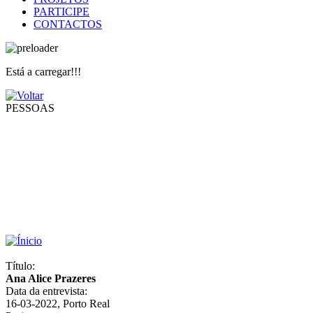
PARTICIPE
CONTACTOS
Está a carregar!!!
PESSOAS
Título:
Ana Alice Prazeres
Data da entrevista:
16-03-2022, Porto Real