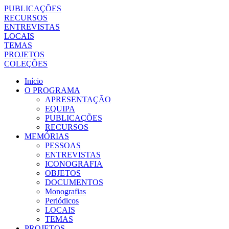
PUBLICAÇÕES
RECURSOS
ENTREVISTAS
LOCAIS
TEMAS
PROJETOS
COLEÇÕES
Início
O PROGRAMA
APRESENTAÇÃO
EQUIPA
PUBLICAÇÕES
RECURSOS
MEMÓRIAS
PESSOAS
ENTREVISTAS
ICONOGRAFIA
OBJETOS
DOCUMENTOS
Monografias
Periódicos
LOCAIS
TEMAS
PROJETOS