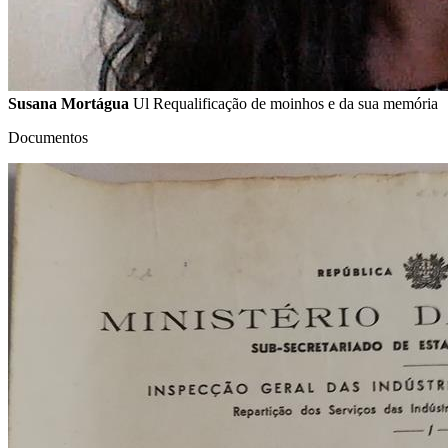
Susana Mortágua
Ul Requalificação de moinhos e da sua memória
Documentos