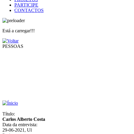
PARTICIPE
CONTACTOS
Está a carregar!!!
PESSOAS
Título:
Carlos Alberto Costa
Data da entrevista:
29-06-2021, Ul