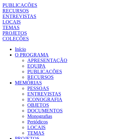
PUBLICAÇÕES
RECURSOS
ENTREVISTAS
LOCAIS
TEMAS
PROJETOS
COLEÇÕES
Início
O PROGRAMA
APRESENTAÇÃO
EQUIPA
PUBLICAÇÕES
RECURSOS
MEMÓRIAS
PESSOAS
ENTREVISTAS
ICONOGRAFIA
OBJETOS
DOCUMENTOS
Monografias
Periódicos
LOCAIS
TEMAS
PROJETOS