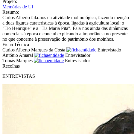
Projeto:
Memórias de Ul
Resumo:
Carlos Alberto fala-nos da atividade molinológica, fazendo menção
a duas figuras caraterísticas à época, ligadas à agricultura local: o
"Tio Henrique" e a "Tia Maria Pita". Fala-nos ainda das dinâmicas
comerciais à época e conclui explicando a importância no presente
no que concerne à preservação do património dos moinhos.
Ficha Técnica
Carlos Alberto Marques da Costa
Entrevistado
António Amaral
Entrevistador
Tomás Marques
Entrevistador
Recolhas
ENTREVISTAS