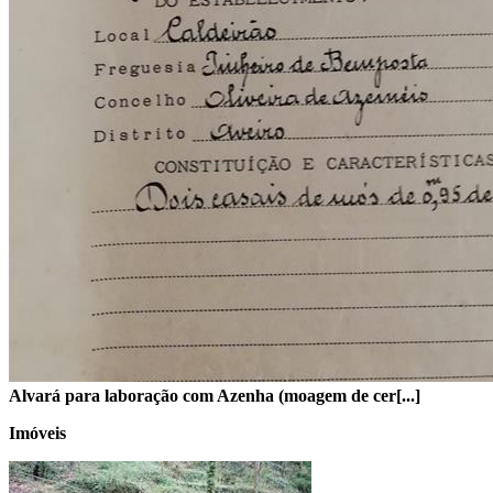
Alvará para laboração com Azenha (moagem de cer[...]
Imóveis