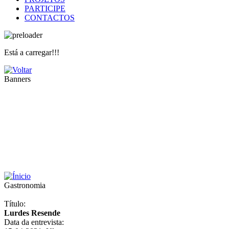
PARTICIPE
CONTACTOS
Está a carregar!!!
Banners
Gastronomia
Título:
Lurdes Resende
Data da entrevista: