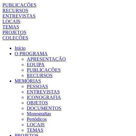
PUBLICAÇÕES
RECURSOS
ENTREVISTAS
LOCAIS
TEMAS
PROJETOS
COLEÇÕES
Início
O PROGRAMA
APRESENTAÇÃO
EQUIPA
PUBLICAÇÕES
RECURSOS
MEMÓRIAS
PESSOAS
ENTREVISTAS
ICONOGRAFIA
OBJETOS
DOCUMENTOS
Monografias
Periódicos
LOCAIS
TEMAS
PROJETOS