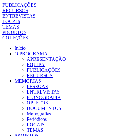
PUBLICAÇÕES
RECURSOS
ENTREVISTAS
LOCAIS
TEMAS
PROJETOS
COLEÇÕES
Início
O PROGRAMA
APRESENTAÇÃO
EQUIPA
PUBLICAÇÕES
RECURSOS
MEMÓRIAS
PESSOAS
ENTREVISTAS
ICONOGRAFIA
OBJETOS
DOCUMENTOS
Monografias
Periódicos
LOCAIS
TEMAS
PROJETOS