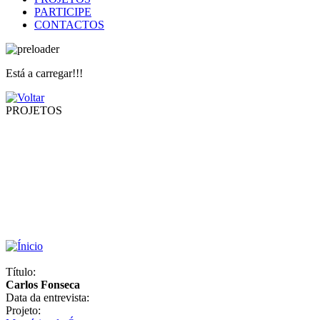
PARTICIPE
CONTACTOS
Está a carregar!!!
PROJETOS
Título:
Carlos Fonseca
Data da entrevista:
Projeto: