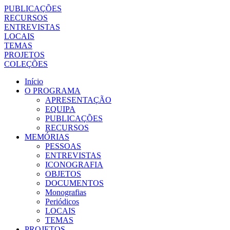
PUBLICAÇÕES
RECURSOS
ENTREVISTAS
LOCAIS
TEMAS
PROJETOS
COLEÇÕES
Início
O PROGRAMA
APRESENTAÇÃO
EQUIPA
PUBLICAÇÕES
RECURSOS
MEMÓRIAS
PESSOAS
ENTREVISTAS
ICONOGRAFIA
OBJETOS
DOCUMENTOS
Monografias
Periódicos
LOCAIS
TEMAS
PROJETOS