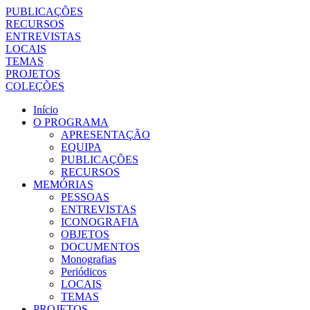
PUBLICAÇÕES
RECURSOS
ENTREVISTAS
LOCAIS
TEMAS
PROJETOS
COLEÇÕES
Início
O PROGRAMA
APRESENTAÇÃO
EQUIPA
PUBLICAÇÕES
RECURSOS
MEMÓRIAS
PESSOAS
ENTREVISTAS
ICONOGRAFIA
OBJETOS
DOCUMENTOS
Monografias
Periódicos
LOCAIS
TEMAS
PROJETOS