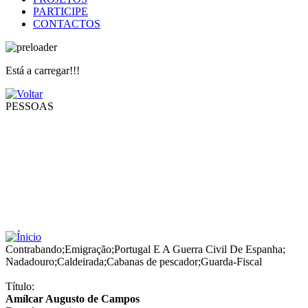
PARTICIPE
CONTACTOS
Está a carregar!!!
PESSOAS
Contrabando
;
Emigração
;
Portugal E A Guerra Civil De Espanha
;
Nadadouro
;
Caldeirada
;
Cabanas de pescador
;
Guarda-Fiscal
Título:
Amílcar Augusto de Campos