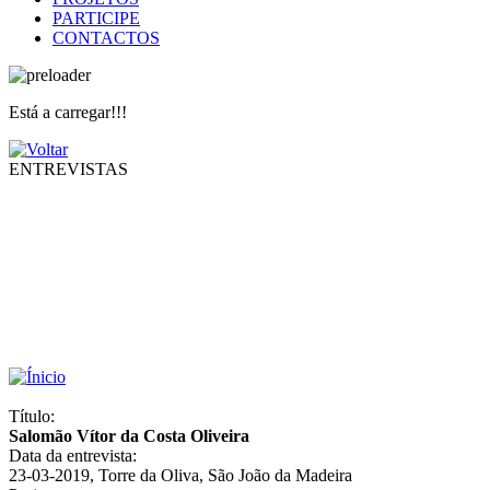
PARTICIPE
CONTACTOS
Está a carregar!!!
ENTREVISTAS
Título:
Salomão Vítor da Costa Oliveira
Data da entrevista:
23-03-2019, Torre da Oliva, São João da Madeira