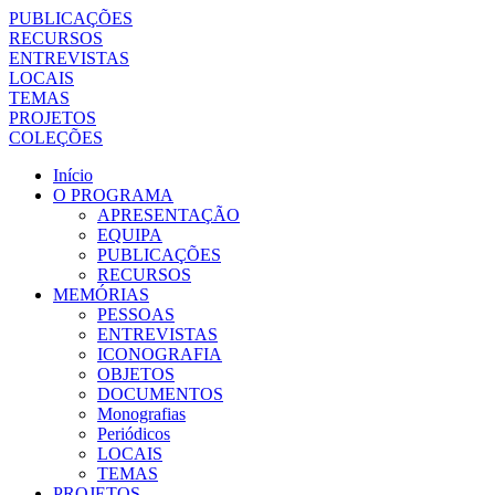
PUBLICAÇÕES
RECURSOS
ENTREVISTAS
LOCAIS
TEMAS
PROJETOS
COLEÇÕES
Início
O PROGRAMA
APRESENTAÇÃO
EQUIPA
PUBLICAÇÕES
RECURSOS
MEMÓRIAS
PESSOAS
ENTREVISTAS
ICONOGRAFIA
OBJETOS
DOCUMENTOS
Monografias
Periódicos
LOCAIS
TEMAS
PROJETOS