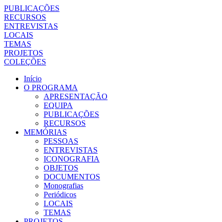
PUBLICAÇÕES
RECURSOS
ENTREVISTAS
LOCAIS
TEMAS
PROJETOS
COLEÇÕES
Início
O PROGRAMA
APRESENTAÇÃO
EQUIPA
PUBLICAÇÕES
RECURSOS
MEMÓRIAS
PESSOAS
ENTREVISTAS
ICONOGRAFIA
OBJETOS
DOCUMENTOS
Monografias
Periódicos
LOCAIS
TEMAS
PROJETOS