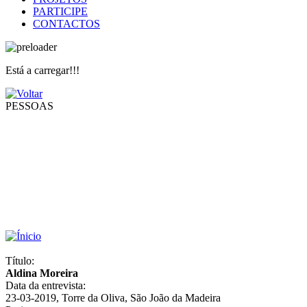
PARTICIPE
CONTACTOS
Está a carregar!!!
PESSOAS
Título:
Aldina Moreira
Data da entrevista:
23-03-2019, Torre da Oliva, São João da Madeira