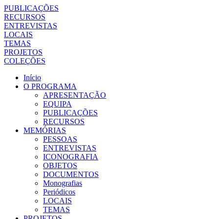
PUBLICAÇÕES
RECURSOS
ENTREVISTAS
LOCAIS
TEMAS
PROJETOS
COLEÇÕES
Início
O PROGRAMA
APRESENTAÇÃO
EQUIPA
PUBLICAÇÕES
RECURSOS
MEMÓRIAS
PESSOAS
ENTREVISTAS
ICONOGRAFIA
OBJETOS
DOCUMENTOS
Monografias
Periódicos
LOCAIS
TEMAS
PROJETOS