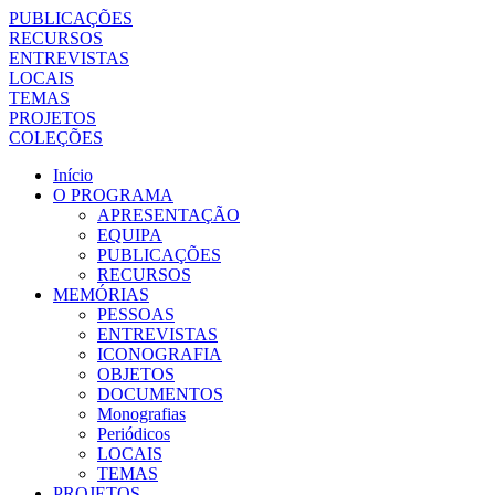
PUBLICAÇÕES
RECURSOS
ENTREVISTAS
LOCAIS
TEMAS
PROJETOS
COLEÇÕES
Início
O PROGRAMA
APRESENTAÇÃO
EQUIPA
PUBLICAÇÕES
RECURSOS
MEMÓRIAS
PESSOAS
ENTREVISTAS
ICONOGRAFIA
OBJETOS
DOCUMENTOS
Monografias
Periódicos
LOCAIS
TEMAS
PROJETOS