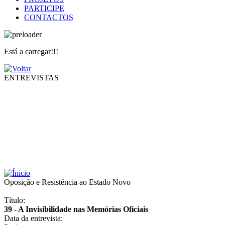
PARTICIPE
CONTACTOS
Está a carregar!!!
ENTREVISTAS
Oposição e Resistência ao Estado Novo
Título:
39 - A Invisibilidade nas Memórias Oficiais
Data da entrevista: