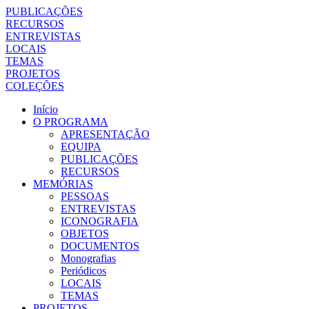
PUBLICAÇÕES
RECURSOS
ENTREVISTAS
LOCAIS
TEMAS
PROJETOS
COLEÇÕES
Início
O PROGRAMA
APRESENTAÇÃO
EQUIPA
PUBLICAÇÕES
RECURSOS
MEMÓRIAS
PESSOAS
ENTREVISTAS
ICONOGRAFIA
OBJETOS
DOCUMENTOS
Monografias
Periódicos
LOCAIS
TEMAS
PROJETOS