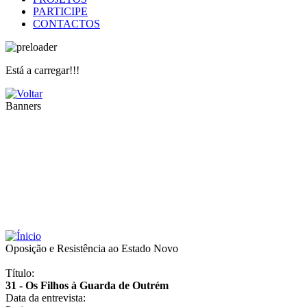
PARTICIPE
CONTACTOS
Está a carregar!!!
Banners
Oposição e Resistência ao Estado Novo
Título:
31 - Os Filhos à Guarda de Outrém
Data da entrevista: