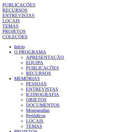
PUBLICAÇÕES
RECURSOS
ENTREVISTAS
LOCAIS
TEMAS
PROJETOS
COLEÇÕES
Início
O PROGRAMA
APRESENTAÇÃO
EQUIPA
PUBLICAÇÕES
RECURSOS
MEMÓRIAS
PESSOAS
ENTREVISTAS
ICONOGRAFIA
OBJETOS
DOCUMENTOS
Monografias
Periódicos
LOCAIS
TEMAS
PROJETOS