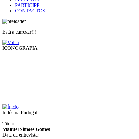
PARTICIPE
CONTACTOS
Está a carregar!!!
ICONOGRAFIA
Indústria
;
Portugal
Título:
Manuel Simões Gomes
Data da entrevista: