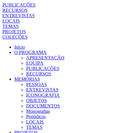
PUBLICAÇÕES
RECURSOS
ENTREVISTAS
LOCAIS
TEMAS
PROJETOS
COLEÇÕES
Início
O PROGRAMA
APRESENTAÇÃO
EQUIPA
PUBLICAÇÕES
RECURSOS
MEMÓRIAS
PESSOAS
ENTREVISTAS
ICONOGRAFIA
OBJETOS
DOCUMENTOS
Monografias
Periódicos
LOCAIS
TEMAS
PROJETOS