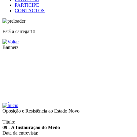
PARTICIPE
CONTACTOS
Está a carregar!!!
Banners
Oposição e Resistência ao Estado Novo
Título:
09 - A Instauração do Medo
Data da entrevista: