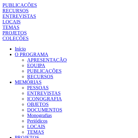
PUBLICAÇÕES
RECURSOS
ENTREVISTAS
LOCAIS
TEMAS
PROJETOS
COLEÇÕES
Início
O PROGRAMA
APRESENTAÇÃO
EQUIPA
PUBLICAÇÕES
RECURSOS
MEMÓRIAS
PESSOAS
ENTREVISTAS
ICONOGRAFIA
OBJETOS
DOCUMENTOS
Monografias
Periódicos
LOCAIS
TEMAS
PROJETOS